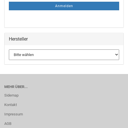
ANMELDUNG
Anmelden
Hersteller
MEHR ÜBER...
Sidemap
Kontakt
Impressum
AGB