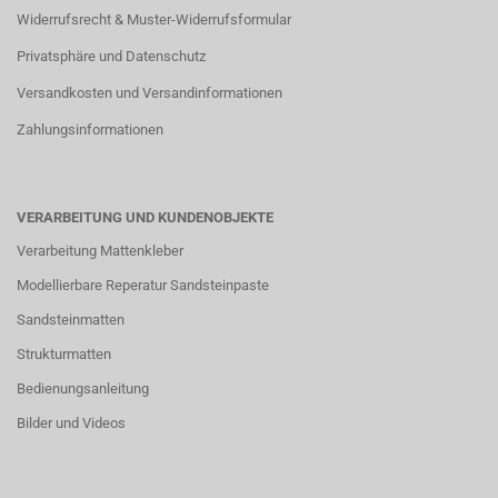
Widerrufsrecht & Muster-Widerrufsformular
Privatsphäre und Datenschutz
Versandkosten und Versandinformationen
Zahlungsinformationen
VERARBEITUNG UND KUNDENOBJEKTE
Verarbeitung Mattenkleber
Modellierbare Reperatur Sandsteinpaste
Sandsteinmatten
Strukturmatten
Bedienungsanleitung
Bilder und Videos