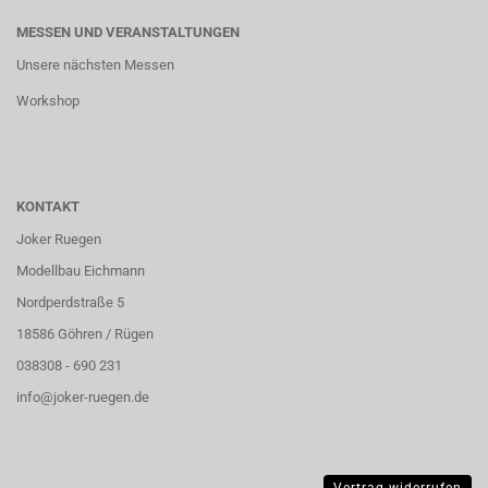
MESSEN UND VERANSTALTUNGEN
Unsere nächsten Messen
Workshop
KONTAKT
Joker Ruegen
Modellbau Eichmann
Nordperdstraße 5
18586 Göhren / Rügen
038308 - 690 231
info@joker-ruegen.de