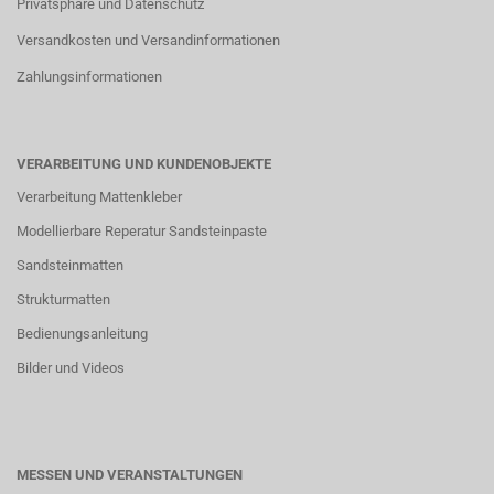
Privatsphäre und Datenschutz
Versandkosten und Versandinformationen
Zahlungsinformationen
VERARBEITUNG UND KUNDENOBJEKTE
Verarbeitung Mattenkleber
Modellierbare Reperatur Sandsteinpaste
Sandsteinmatten
Strukturmatten
Bedienungsanleitung
Bilder und Videos
MESSEN UND VERANSTALTUNGEN