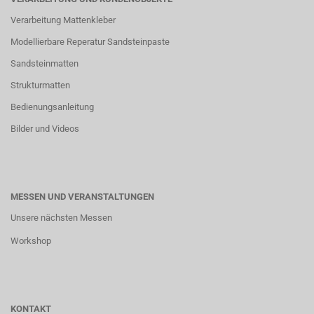
Verarbeitung Mattenkleber
Modellierbare Reperatur Sandsteinpaste
Sandsteinmatten
Strukturmatten
Bedienungsanleitung
Bilder und Videos
MESSEN UND VERANSTALTUNGEN
Unsere nächsten Messen
Workshop
KONTAKT