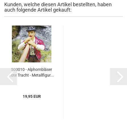
Kunden, welche diesen Artikel bestellten, haben
auch folgende Artikel gekauft:
500010 - Alphornbläser
rote Tracht - Metallfigur...
19,95 EUR