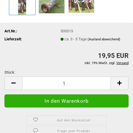
Art.Nr.:
500013
Lieferzeit:
ca. 3 - 5 Tage
(Ausland abweichend)
19,95 EUR
inkl. 19% MwSt. zzgl.
Versand
Stück:
Stück
Auf den Merkzettel
Frage zum Produkt