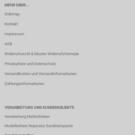
MEHR ÜBER...
Sidemap
Kontakt
Impressum
AGB
Widerrufsrecht & Muster-Widerrufsformular
Privatsphäre und Datenschutz
Versandkosten und Versandinformationen
Zahlungsinformationen
VERARBEITUNG UND KUNDENOBJEKTE
Verarbeitung Mattenkleber
Modellierbare Reperatur Sandsteinpaste