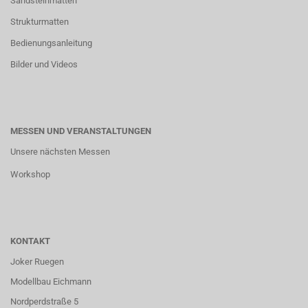
Sandsteinmatten
Strukturmatten
Bedienungsanleitung
Bilder und Videos
MESSEN UND VERANSTALTUNGEN
Unsere nächsten Messen
Workshop
KONTAKT
Joker Ruegen
Modellbau Eichmann
Nordperdstraße 5