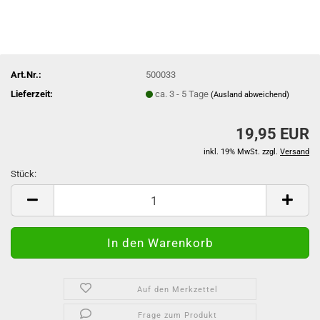
Art.Nr.:
500033
Lieferzeit:
ca. 3 - 5 Tage
(Ausland abweichend)
19,95 EUR
inkl. 19% MwSt. zzgl.
Versand
Stück:
Stück
Auf den Merkzettel
Frage zum Produkt