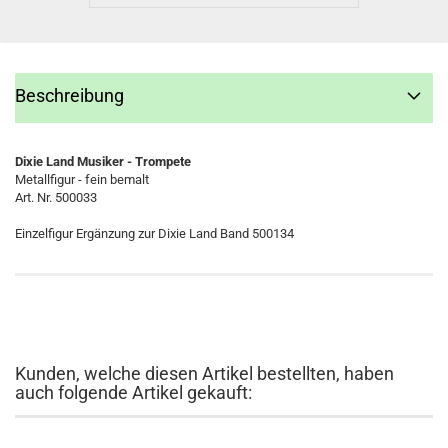
Beschreibung
Dixie Land Musiker - Trompete
Metallfigur - fein bemalt
Art. Nr. 500033
Einzelfigur Ergänzung zur Dixie Land Band 500134
Kunden, welche diesen Artikel bestellten, haben
auch folgende Artikel gekauft: