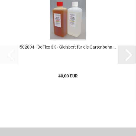
502004 - DoFlex 3K - Gleisbett für die Gartenbahn...
40,00 EUR