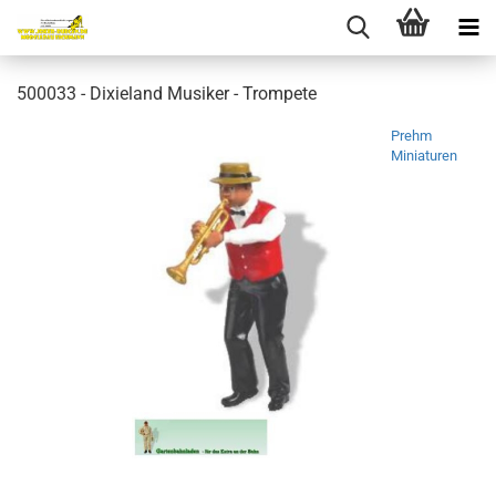
500033 - Dixieland Musiker - Trompete
Prehm
Miniaturen