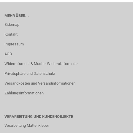
MEHR ÜBER...
Sidemap
Kontakt
Impressum
AGB
Widerrufsrecht & Muster-Widerrufsformular
Privatsphäre und Datenschutz
Versandkosten und Versandinformationen
Zahlungsinformationen
VERARBEITUNG UND KUNDENOBJEKTE
Verarbeitung Mattenkleber