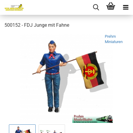
500152 - FDJ Junge mit Fahne
Prehm
Miniaturen