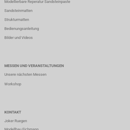
Modellierbare Reperatur Sandsteinpaste
Sandsteinmatten
Strukturmatten
Bedienungsanleitung
Bilder und Videos
MESSEN UND VERANSTALTUNGEN
Unsere nächsten Messen
Workshop
KONTAKT
Joker Ruegen
Modellbau Eichmann