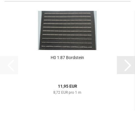
H0 1:87 Bordstein
11,95 EUR
8,72 EUR pro 1 m