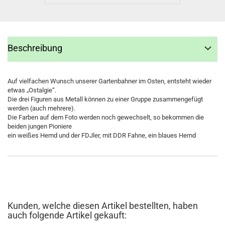
Beschreibung
Auf vielfachen Wunsch unserer Gartenbahner im Osten, entsteht wieder
etwas „Ostalgie“.
Die drei Figuren aus Metall können zu einer Gruppe zusammengefügt
werden (auch mehrere).
Die Farben auf dem Foto werden noch gewechselt, so bekommen die
beiden jungen Pioniere
ein weißes Hemd und der FDJler, mit DDR Fahne, ein blaues Hemd
Kunden, welche diesen Artikel bestellten, haben
auch folgende Artikel gekauft: