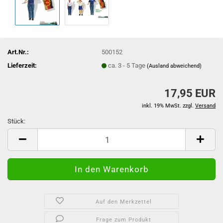
Art.Nr.:
500152
Lieferzeit:
ca. 3 - 5 Tage
(Ausland abweichend)
17,95 EUR
inkl. 19% MwSt. zzgl.
Versand
Stück:
Stück
Auf den Merkzettel
Frage zum Produkt