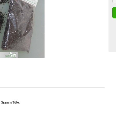
0 Gramm Tüte.