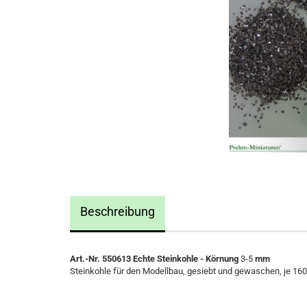
Beschreibung
Art.-Nr. 550613
Echte Steinkohle - Körnung
3-5
mm
Steinkohle für den Modellbau, gesiebt und gewaschen, je 16