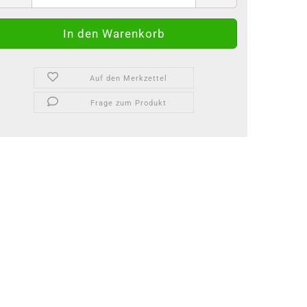
Auf den Merkzettel
Frage zum Produkt