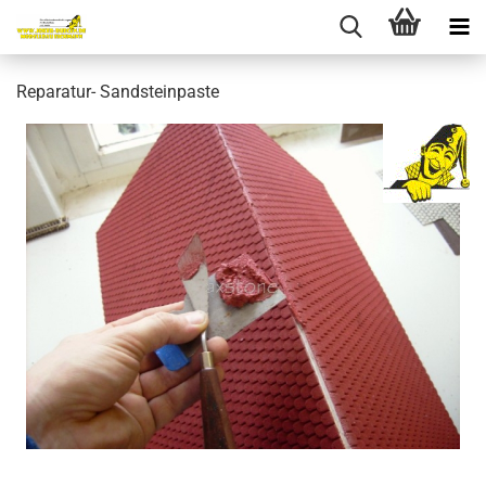
Reparatur- Sandsteinpaste