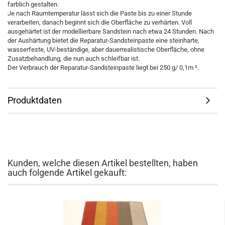
farblich gestalten.
Je nach Raumtemperatur lässt sich die Paste bis zu einer Stunde
verarbeiten, danach beginnt sich die Oberfläche zu verhärten. Voll
ausgehärtet ist der modellierbare Sandstein nach etwa 24 Stunden. Nach
der Aushärtung bietet die Reparatur-Sandsteinpaste eine steinharte,
wasserfeste, UV-beständige, aber dauerrealistische Oberfläche, ohne
Zusatzbehandlung, die nun auch schleifbar ist.
Der Verbrauch der Reparatur-Sandsteinpaste liegt bei 250 g/ 0,1m ².
Produktdaten
Kunden, welche diesen Artikel bestellten, haben
auch folgende Artikel gekauft: