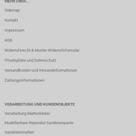
MEHR ÜBER...
Sidemap
Kontakt
Impressum
AGB
Widerrufsrecht & Muster-Widerrufsformular
Privatsphäre und Datenschutz
Versandkosten und Versandinformationen
Zahlungsinformationen
VERARBEITUNG UND KUNDENOBJEKTE
Verarbeitung Mattenkleber
Modellierbare Reperatur Sandsteinpaste
Sandsteinmatten