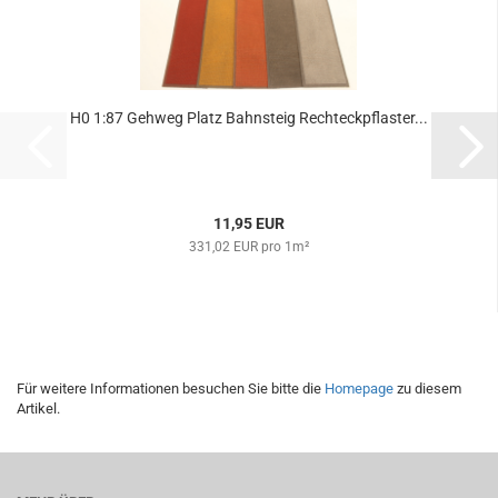
H0 1:87 Gehweg Platz Bahnsteig Rechteckpflaster...
11,95 EUR
331,02 EUR pro 1m²
Für weitere Informationen besuchen Sie bitte die
Homepage
zu diesem
Artikel.