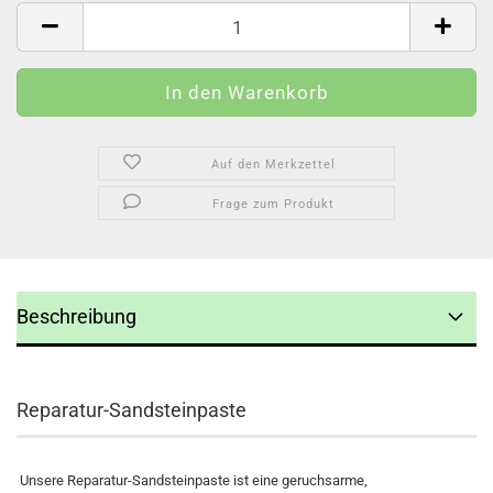
Stück
Auf den Merkzettel
Frage zum Produkt
Beschreibung
Reparatur-Sandsteinpaste
Unsere Reparatur-Sandsteinpaste ist eine geruchsarme,