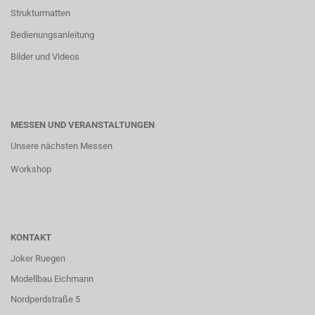
Strukturmatten
Bedienungsanleitung
Bilder und Videos
MESSEN UND VERANSTALTUNGEN
Unsere nächsten Messen
Workshop
KONTAKT
Joker Ruegen
Modellbau Eichmann
Nordperdstraße 5