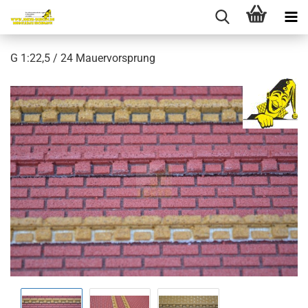
G 1:22,5 / 24 Mauervorsprung