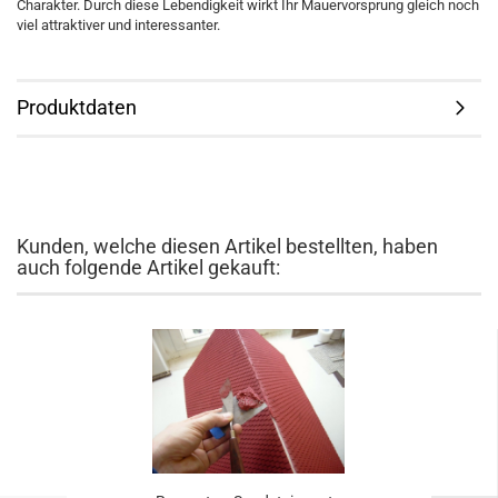
Charakter. Durch diese Lebendigkeit wirkt Ihr Mauervorsprung gleich noch
viel attraktiver und interessanter.
Produktdaten
Kunden, welche diesen Artikel bestellten, haben
auch folgende Artikel gekauft: