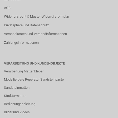
AGB
Widerrufsrecht & Muster-Widerrufsformular
Privatsphäre und Datenschutz
Versandkosten und Versandinformationen
Zahlungsinformationen
VERARBEITUNG UND KUNDENOBJEKTE
Verarbeitung Mattenkleber
Modellierbare Reperatur Sandsteinpaste
Sandsteinmatten
Strukturmatten
Bedienungsanleitung
Bilder und Videos