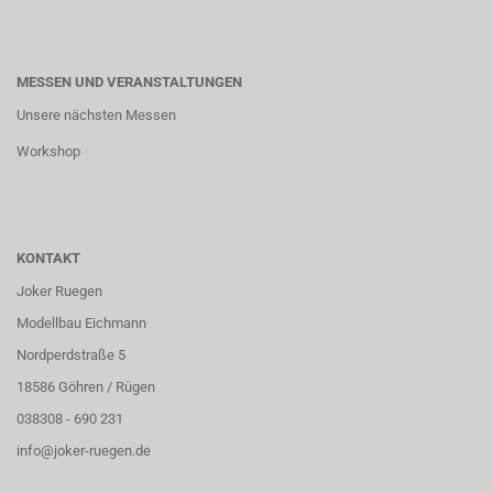
MESSEN UND VERANSTALTUNGEN
Unsere nächsten Messen
Workshop
KONTAKT
Joker Ruegen
Modellbau Eichmann
Nordperdstraße 5
18586 Göhren / Rügen
038308 - 690 231
info@joker-ruegen.de