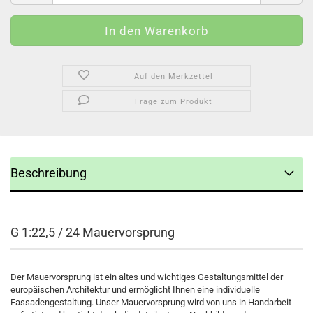
Auf den Merkzettel
Frage zum Produkt
Beschreibung
G 1:22,5 / 24 Mauervorsprung
Der Mauervorsprung ist ein altes und wichtiges Gestaltungsmittel der
europäischen Architektur und ermöglicht Ihnen eine individuelle
Fassadengestaltung. Unser Mauervorsprung wird von uns in Handarbeit